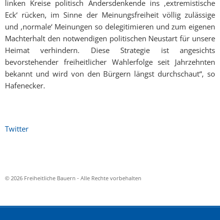
linken Kreise politisch Andersdenkende ins ‚extremistische
Eck‘ rücken, im Sinne der Meinungsfreiheit völlig zulässige
und ‚normale‘ Meinungen so delegitimieren und zum eigenen
Machterhalt den notwendigen politischen Neustart für unsere
Heimat verhindern. Diese Strategie ist angesichts
bevorstehender freiheitlicher Wahlerfolge seit Jahrzehnten
bekannt und wird von den Bürgern längst durchschaut“, so
Hafenecker.
Twitter
© 2026 Freiheitliche Bauern - Alle Rechte vorbehalten